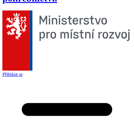
Přihlásit se