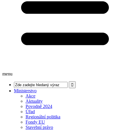
menu
Ministerstvo
Akce
Aktuality
Povodně 2024
Úřad
Regionální politika
Fondy EU
Stavební právo