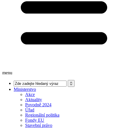
menu
Ministerstvo
Akce
Aktuality
Povodně 2024
Úřad
Regionální politika
Fondy EU
Stavební právo