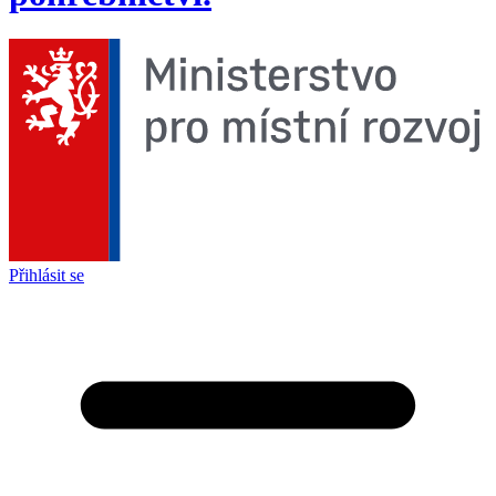
Přihlásit se