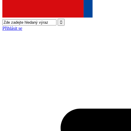
Přihlásit se