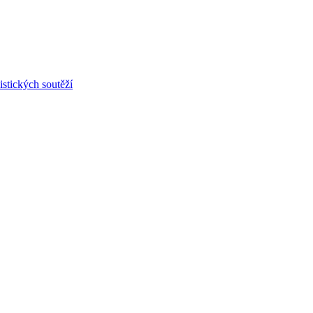
stických soutěží