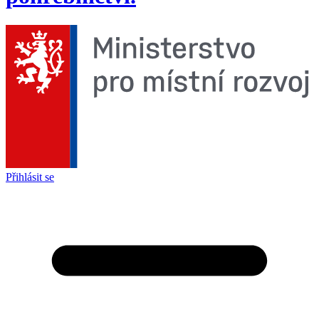
Přihlásit se