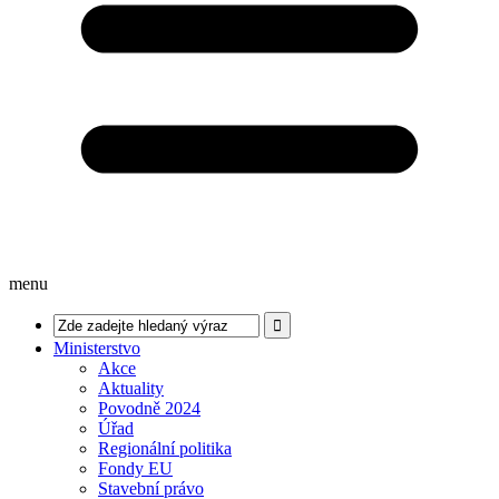
menu
Ministerstvo
Akce
Aktuality
Povodně 2024
Úřad
Regionální politika
Fondy EU
Stavební právo