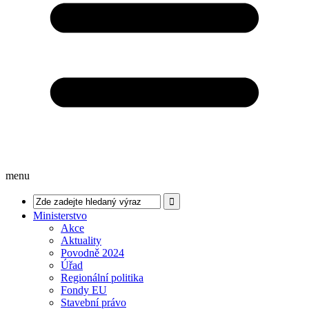
menu
Ministerstvo
Akce
Aktuality
Povodně 2024
Úřad
Regionální politika
Fondy EU
Stavební právo