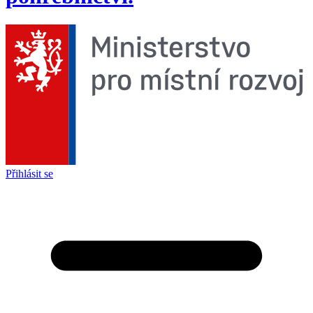
Přihlásit se