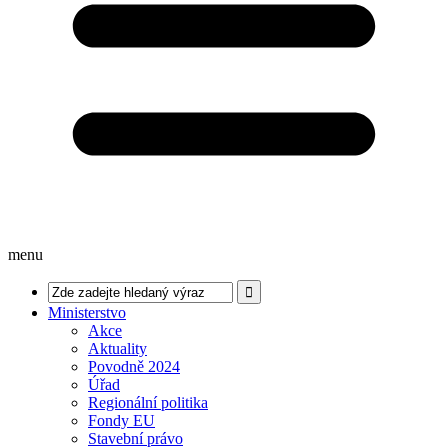
menu
Ministerstvo
Akce
Aktuality
Povodně 2024
Úřad
Regionální politika
Fondy EU
Stavební právo