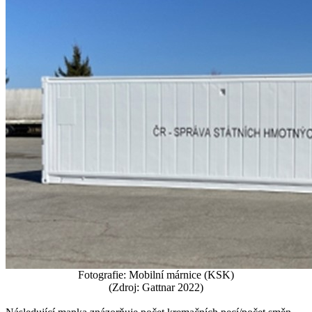
Fotografie: Mobilní márnice (KSK)
(Zdroj: Gattnar 2022)