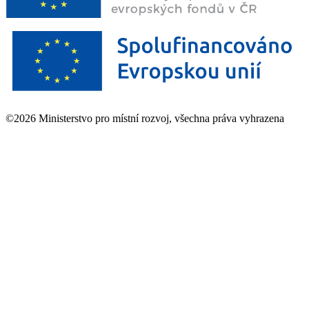
©2026 Ministerstvo pro místní rozvoj, všechna práva vyhrazena