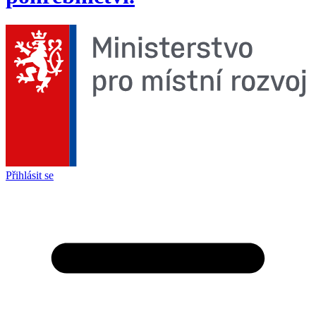
Přihlásit se