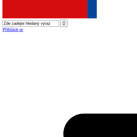
Přihlásit se