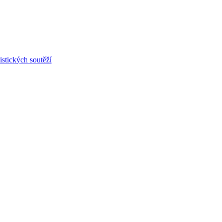
stických soutěží