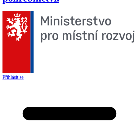
Přihlásit se