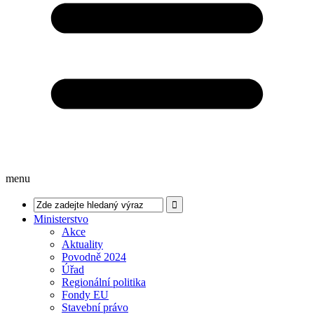
menu
Ministerstvo
Akce
Aktuality
Povodně 2024
Úřad
Regionální politika
Fondy EU
Stavební právo