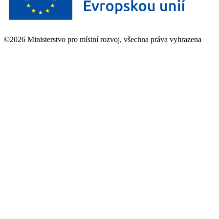
©2026 Ministerstvo pro místní rozvoj, všechna práva vyhrazena