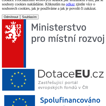
soubory cookies nakládáme. Kliknutím na
odkaz
zjistíte více o
souborech cookies, jak je používáme a jak je povolit či zakázat.
Odmítnout
Souhlasím