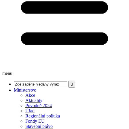
menu
Ministerstvo
Akce
Aktuality
Povodně 2024
Úřad
Regionální politika
Fondy EU
Stavební právo