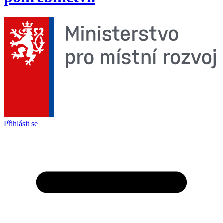
Přihlásit se