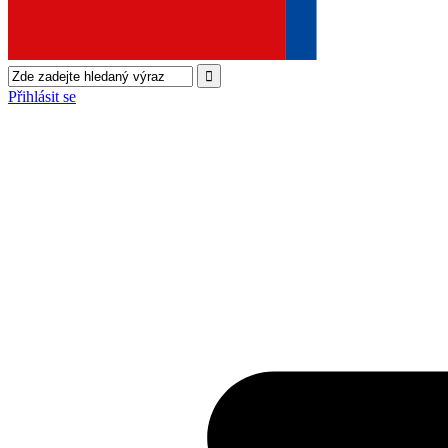
Přihlásit se