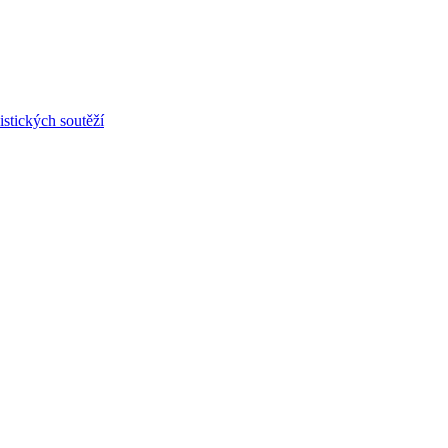
stických soutěží