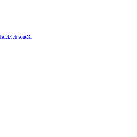
stických soutěží