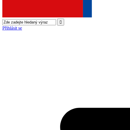
Přihlásit se