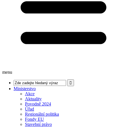
menu
Ministerstvo
Akce
Aktuality
Povodně 2024
Úřad
Regionální politika
Fondy EU
Stavební právo