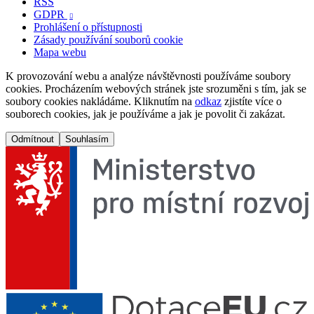
RSS
GDPR

Prohlášení o přístupnosti
Zásady používání souborů cookie
Mapa webu
K provozování webu a analýze návštěvnosti používáme soubory
cookies. Procházením webových stránek jste srozuměni s tím, jak se
soubory cookies nakládáme. Kliknutím na
odkaz
zjistíte více o
souborech cookies, jak je používáme a jak je povolit či zakázat.
Odmítnout
Souhlasím