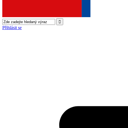
Přihlásit se