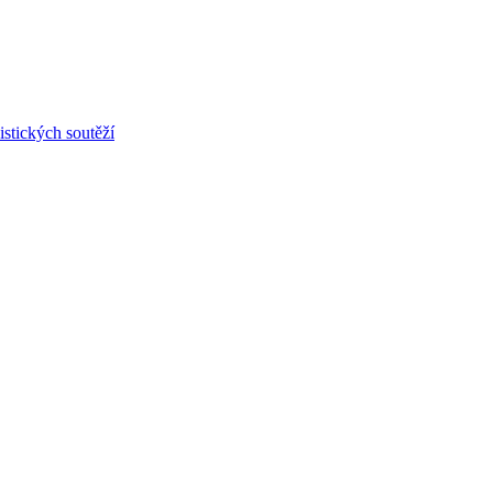
stických soutěží