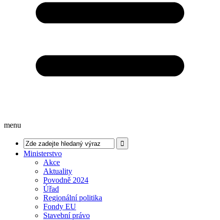
menu
Ministerstvo
Akce
Aktuality
Povodně 2024
Úřad
Regionální politika
Fondy EU
Stavební právo