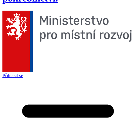
Přihlásit se