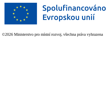
©2026 Ministerstvo pro místní rozvoj, všechna práva vyhrazena