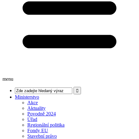
menu
Ministerstvo
Akce
Aktuality
Povodně 2024
Úřad
Regionální politika
Fondy EU
Stavební právo