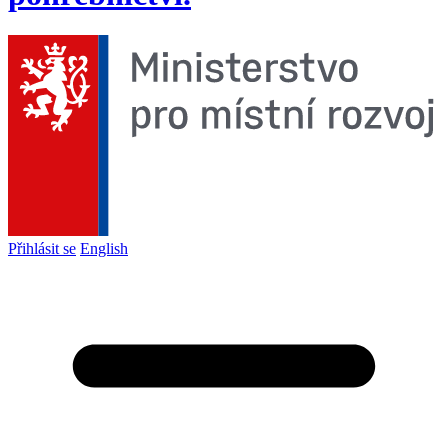
Přihlásit se
English