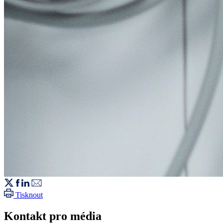
Tisknout
Kontakt pro média