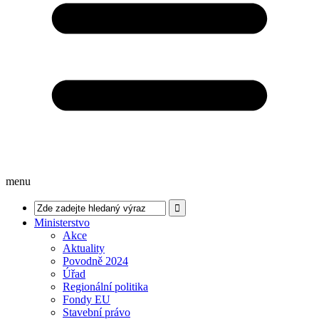
menu
Ministerstvo
Akce
Aktuality
Povodně 2024
Úřad
Regionální politika
Fondy EU
Stavební právo