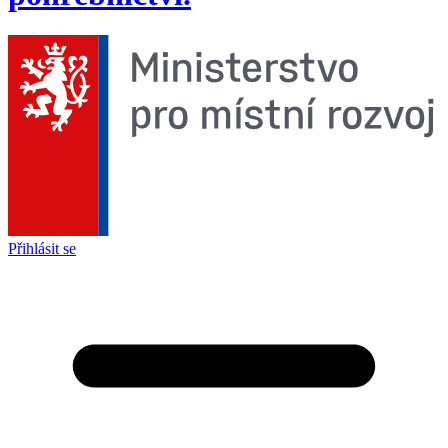
Přihlásit se