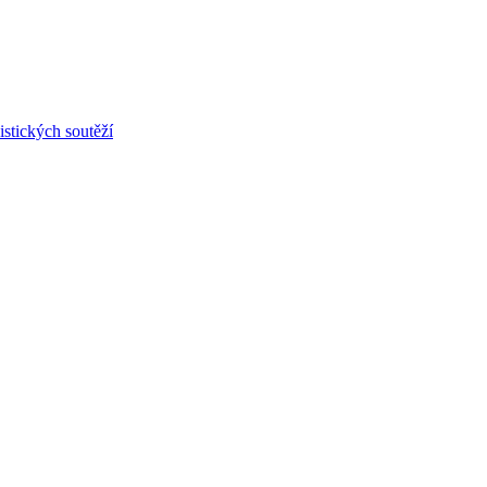
stických soutěží