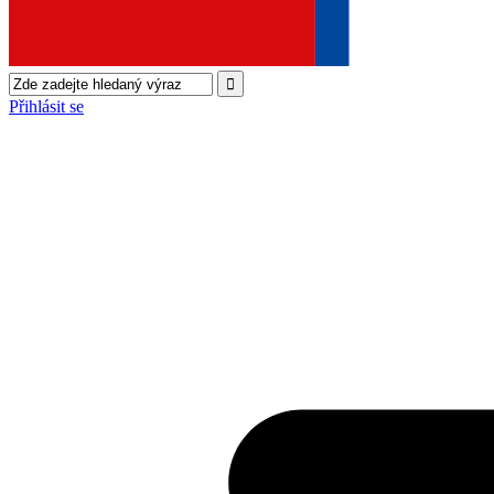
Přihlásit se