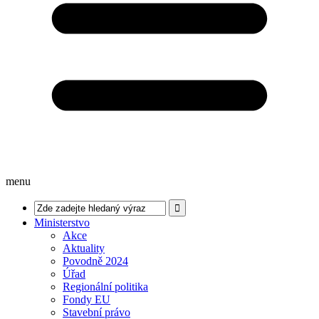
menu
Ministerstvo
Akce
Aktuality
Povodně 2024
Úřad
Regionální politika
Fondy EU
Stavební právo