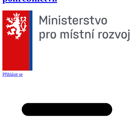
Přihlásit se