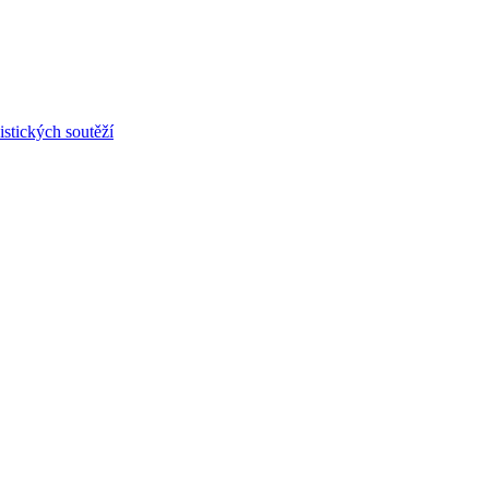
stických soutěží