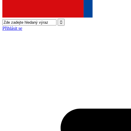
Přihlásit se