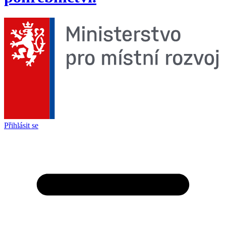
Přihlásit se