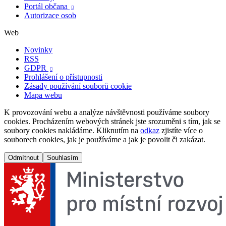
Portál občana

Autorizace osob
Web
Novinky
RSS
GDPR

Prohlášení o přístupnosti
Zásady používání souborů cookie
Mapa webu
K provozování webu a analýze návštěvnosti používáme soubory
cookies. Procházením webových stránek jste srozuměni s tím, jak se
soubory cookies nakládáme. Kliknutím na
odkaz
zjistíte více o
souborech cookies, jak je používáme a jak je povolit či zakázat.
Odmítnout
Souhlasím