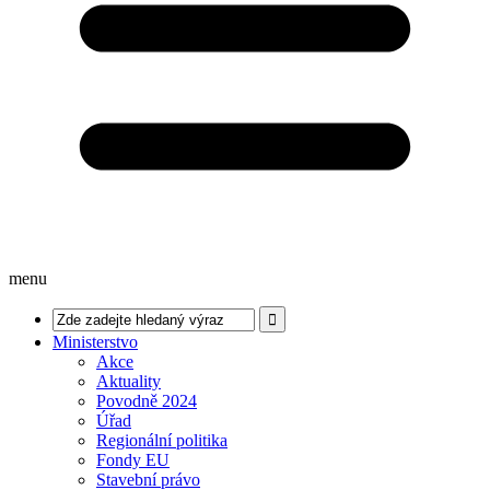
menu
Ministerstvo
Akce
Aktuality
Povodně 2024
Úřad
Regionální politika
Fondy EU
Stavební právo