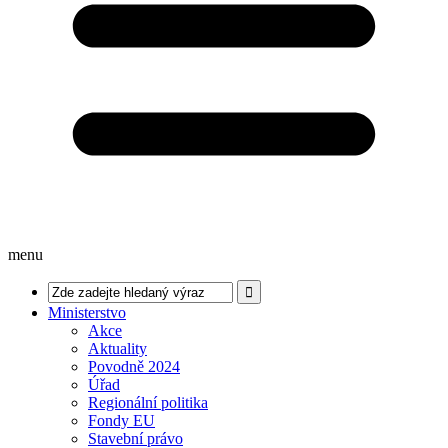
menu
Ministerstvo
Akce
Aktuality
Povodně 2024
Úřad
Regionální politika
Fondy EU
Stavební právo