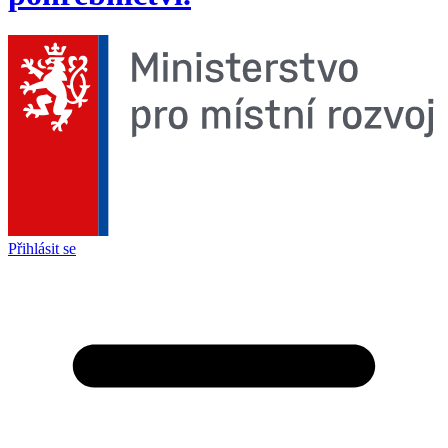
Přihlásit se