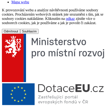
Mapa webu
K provozování webu a analýze návštěvnosti používáme soubory
cookies. Procházením webových stránek jste srozuměni s tím, jak se
soubory cookies nakládáme. Kliknutím na
odkaz
zjistíte více o
souborech cookies, jak je používáme a jak je povolit či zakázat.
Odmítnout
Souhlasím