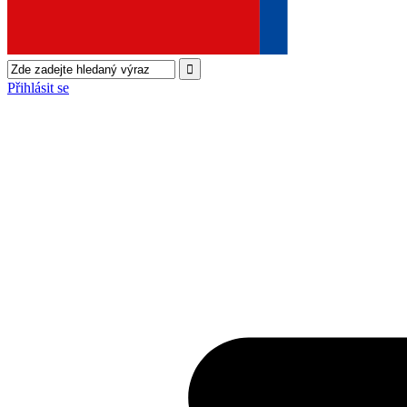
Přihlásit se