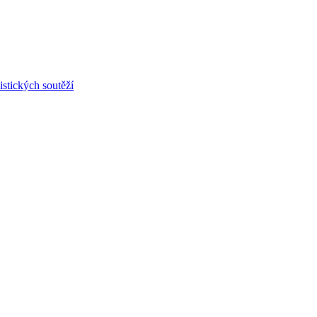
stických soutěží