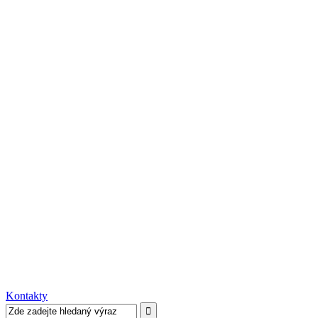
Kontakty