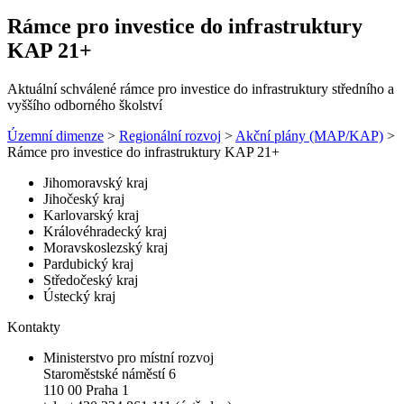
Rámce pro investice do infrastruktury
KAP 21+
Aktuální schválené rámce pro investice do infrastruktury středního a
vyššího odborného školství
Územní dimenze
>
Regionální rozvoj
>
Akční plány (MAP/KAP)
>
Rámce pro investice do infrastruktury KAP 21+
Jihomoravský kraj
Jihočeský kraj
Karlovarský kraj
Královéhradecký kraj
Moravskoslezský kraj
Pardubický kraj
Středočeský kraj
Ústecký kraj
Kontakty
Ministerstvo pro místní rozvoj
Staroměstské náměstí 6
110 00 Praha 1