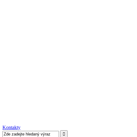
Kontakty