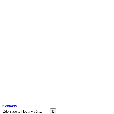
Kontakty