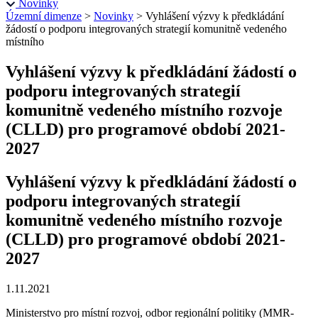
Novinky
Územní dimenze
>
Novinky
>
Vyhlášení výzvy k předkládání
žádostí o podporu integrovaných strategií komunitně vedeného
místního
Vyhlášení výzvy k předkládání žádostí o
podporu integrovaných strategií
komunitně vedeného místního rozvoje
(CLLD) pro programové období 2021-
2027
Vyhlášení výzvy k předkládání žádostí o
podporu integrovaných strategií
komunitně vedeného místního rozvoje
(CLLD) pro programové období 2021-
2027
1.11.2021
Ministerstvo pro místní rozvoj, odbor regionální politiky (MMR-