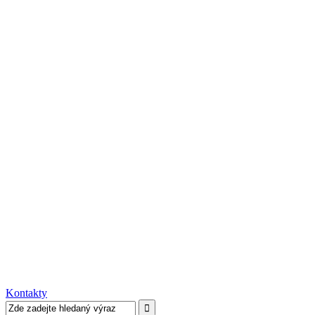
Kontakty