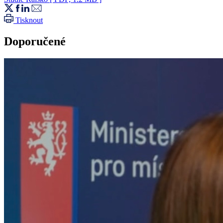
Tisknout
Doporučené