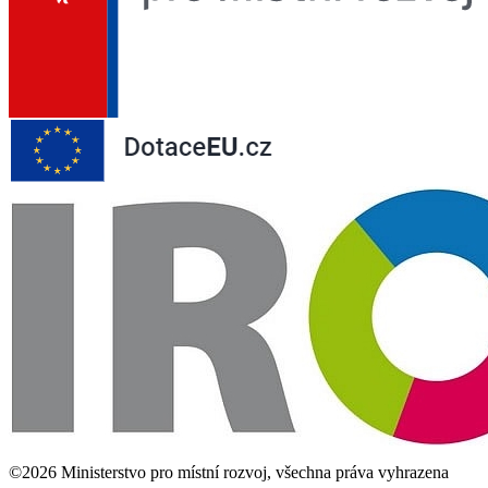
©2026 Ministerstvo pro místní rozvoj, všechna práva vyhrazena