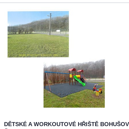
DĚTSKÉ A WORKOUTOVÉ HŘIŠTĚ BOHUŠOV: