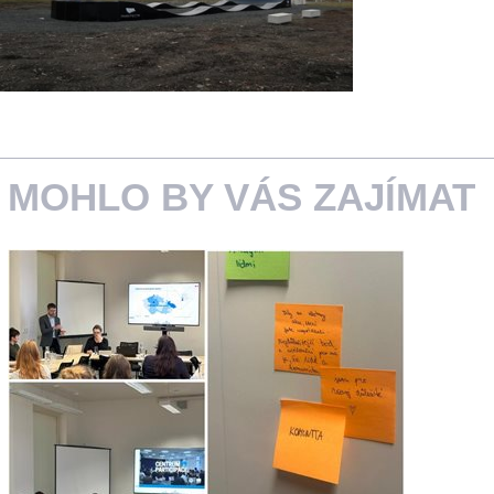
MOHLO BY VÁS ZAJÍMAT