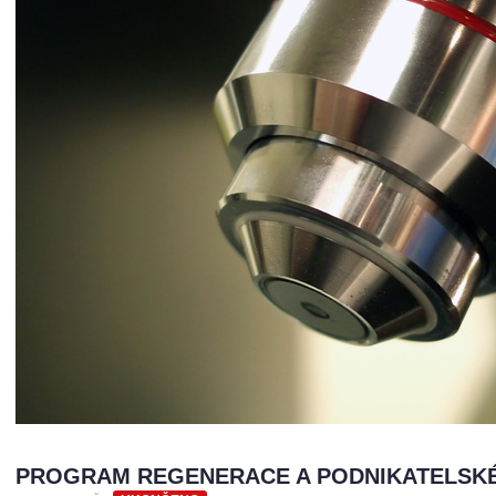
PROGRAM REGENERACE A PODNIKATELSKÉ VY