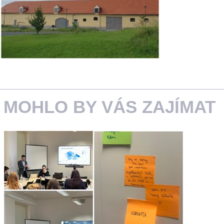
MOHLO BY VÁS ZAJÍMAT