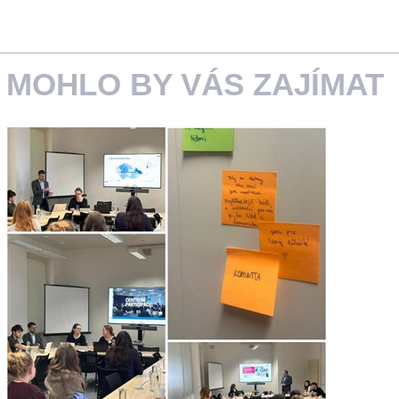
MOHLO BY VÁS ZAJÍMAT