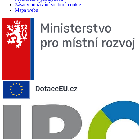
Zásady používání souborů cookie
Mapa webu