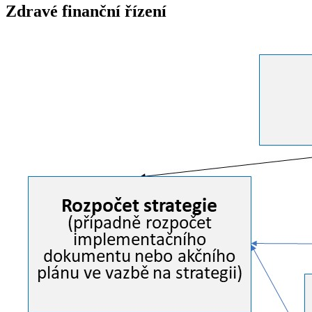
Zdravé finanční řízení