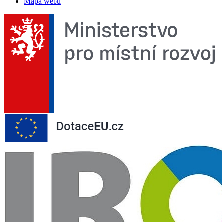
Mapa webu