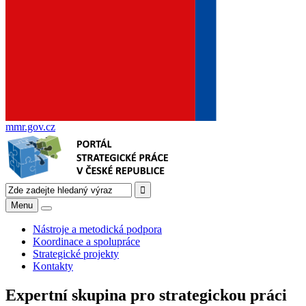
mmr.gov.cz
Menu
Nástroje a metodická podpora
Koordinace a spolupráce
Strategické projekty
Kontakty
Expertní skupina pro strategickou práci