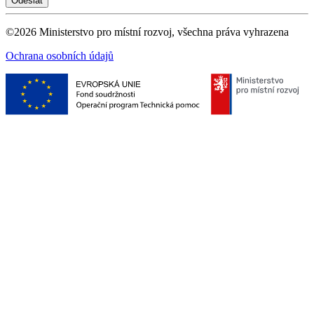
©2026 Ministerstvo pro místní rozvoj, všechna práva vyhrazena
Ochrana osobních údajů