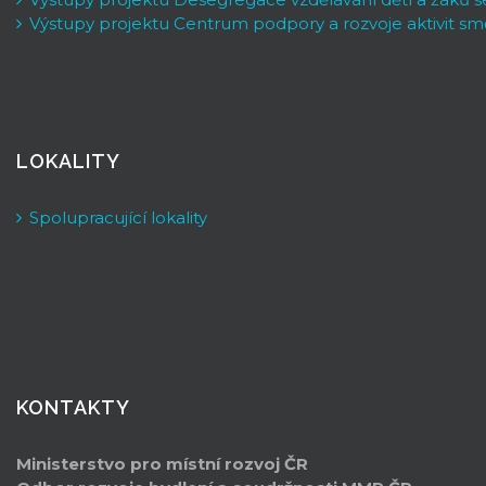
Výstupy projektu Centrum podpory a rozvoje aktivit sm
LOKALITY
Spolupracující lokality
KONTAKTY
Ministerstvo pro místní rozvoj ČR