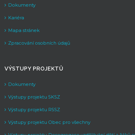
Dokumenty
Kariéra
Mapa stránek
Zpracování osobních údajů
VÝSTUPY PROJEKTŮ
Dokumenty
Výstupy projektu SKSZ
Výstupy projektu RSSZ
Výstupy projektu Obec pro všechny
Výstupy projektu Desegregace vzdělávání dětí a žáků 