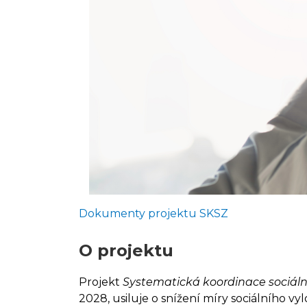
Dokumenty projektu SKSZ
O projektu
Projekt
Systematická koordinace sociáln
2028, usiluje o snížení míry sociálního v