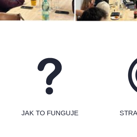
JAK TO FUNGUJE
STRA