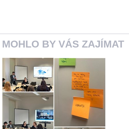
MOHLO BY VÁS ZAJÍMAT