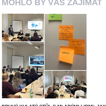
MOHLO BY VÁS ZAJÍMAT