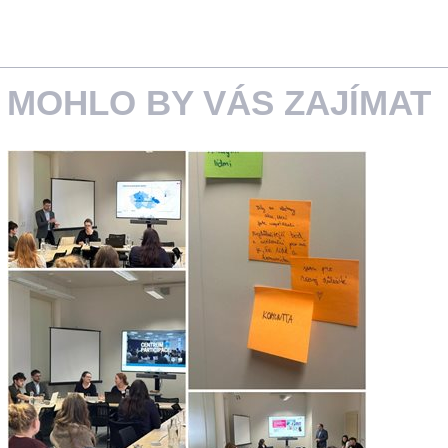
MOHLO BY VÁS ZAJÍMAT