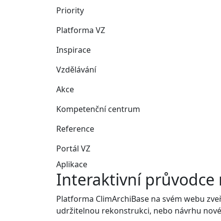
Priority
Platforma VZ
Inspirace
Vzdělávání
Akce
Kompetenční centrum
Reference
Portál VZ
Aplikace
Interaktivní průvodce
Platforma ClimArchiBase na svém webu zveře
udržitelnou rekonstrukci, nebo návrhu nové