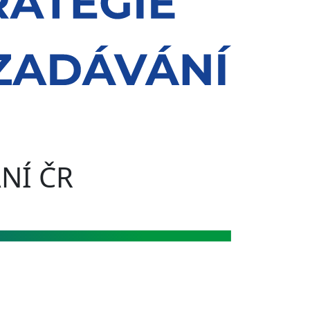
NÍ ČR