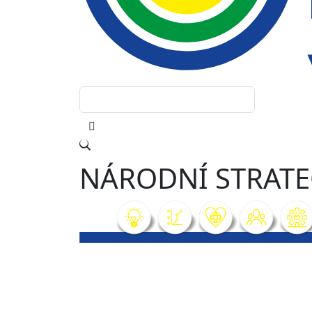
NÁRODNÍ STRATE