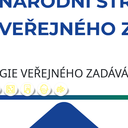
GIE VEŘEJNÉHO ZADÁVÁ