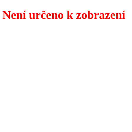
Není určeno k zobrazení