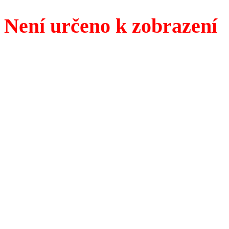
Není určeno k zobrazení