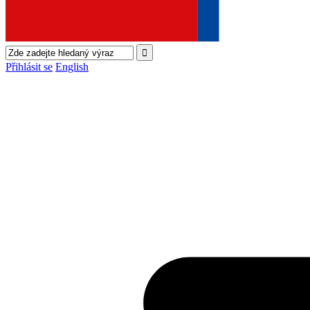
Přihlásit se
English