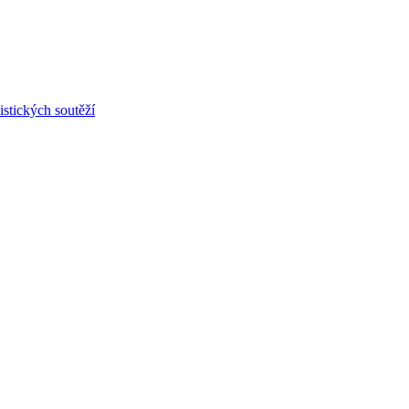
stických soutěží