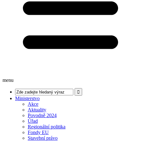
menu
Ministerstvo
Akce
Aktuality
Povodně 2024
Úřad
Regionální politika
Fondy EU
Stavební právo