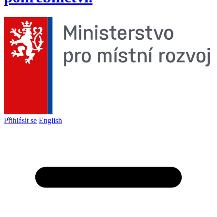
Přihlásit se
English