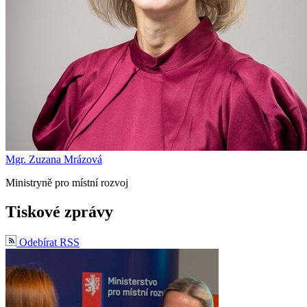
Mgr. Zuzana Mrázová
Ministryně pro místní rozvoj
Tiskové zprávy
Odebírat RSS