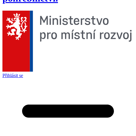
Přihlásit se