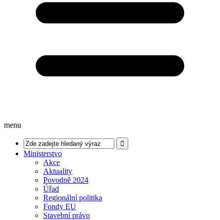
menu
Ministerstvo
Akce
Aktuality
Povodně 2024
Úřad
Regionální politika
Fondy EU
Stavební právo