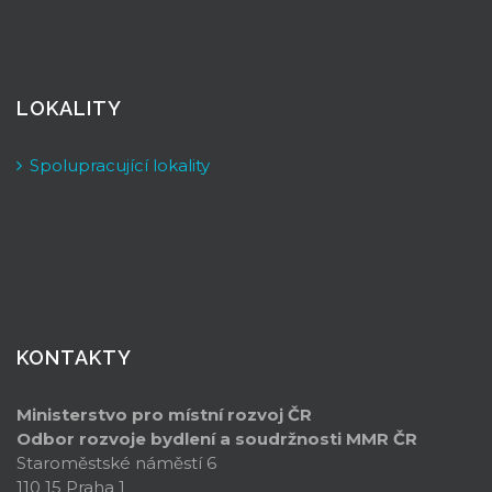
LOKALITY
Spolupracující lokality
KONTAKTY
Ministerstvo pro místní rozvoj ČR
Odbor rozvoje bydlení a soudržnosti
MMR ČR
Staroměstské náměstí 6
110 15 Praha 1