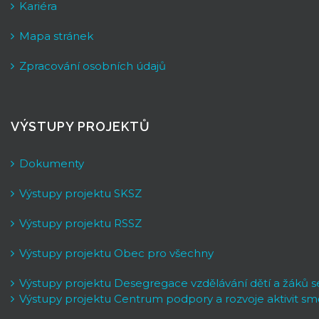
Kariéra
Mapa stránek
Zpracování osobních údajů
VÝSTUPY PROJEKTŮ
Dokumenty
Výstupy projektu SKSZ
Výstupy projektu RSSZ
Výstupy projektu Obec pro všechny
Výstupy projektu Desegregace vzdělávání dětí a žáků 
Výstupy projektu Centrum podpory a rozvoje aktivit sm