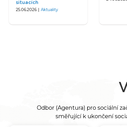
situacích
25.06.2026
|
Aktuality
Odbor (Agentura) pro sociální 
směřující k ukončení soci