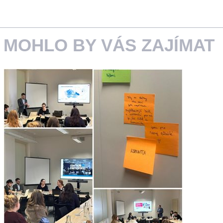
MOHLO BY VÁS ZAJÍMAT