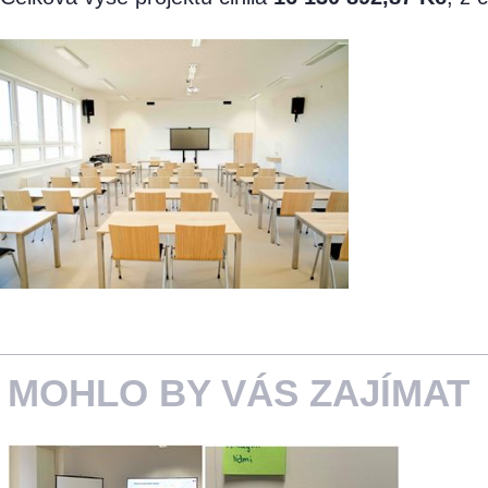
MOHLO BY VÁS ZAJÍMAT